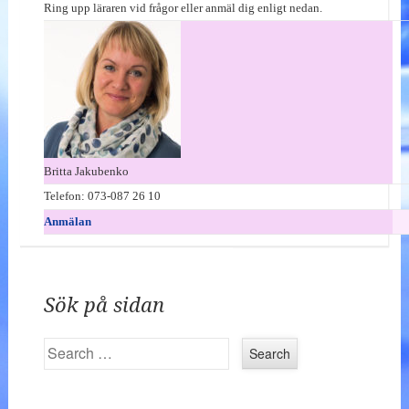
Ring upp läraren vid frågor eller anmäl dig enligt nedan.
Britta Jakubenko
Telefon: 073-087 26 10
Anmälan
Sök på sidan
Search