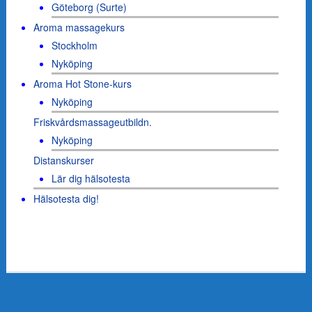
Göteborg (Surte)
Aroma massagekurs
Stockholm
Nyköping
Aroma Hot Stone-kurs
Nyköping
Friskvårdsmassageutbildn.
Nyköping
Distanskurser
Lär dig hälsotesta
Hälsotesta dig!