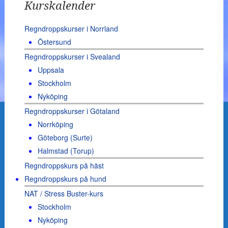
Kurskalender
Regndroppskurser i Norrland
Östersund
Regndroppskurser i Svealand
Uppsala
Stockholm
Nyköping
Regndroppskurser i Götaland
Norrköping
Göteborg (Surte)
Halmstad (Torup)
Regndroppskurs på häst
Regndroppskurs på hund
NAT / Stress Buster-kurs
Stockholm
Nyköping