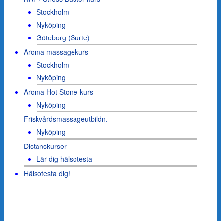
Stockholm
Nyköping
Göteborg (Surte)
Aroma massagekurs
Stockholm
Nyköping
Aroma Hot Stone-kurs
Nyköping
Friskvårdsmassageutbildn.
Nyköping
Distanskurser
Lär dig hälsotesta
Hälsotesta dig!