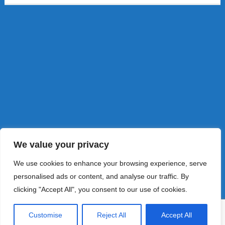
We value your privacy
We use cookies to enhance your browsing experience, serve
personalised ads or content, and analyse our traffic. By
clicking "Accept All", you consent to our use of cookies.
Customise
Reject All
Accept All