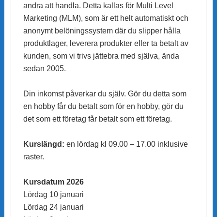
andra att handla. Detta kallas för Multi Level
Marketing (MLM), som är ett helt automatiskt och
anonymt belöningssystem där du slipper hålla
produktlager, leverera produkter eller ta betalt av
kunden, som vi trivs jättebra med själva, ända
sedan 2005.
Din inkomst påverkar du själv. Gör du detta som
en hobby får du betalt som för en hobby, gör du
det som ett företag får betalt som ett företag.
Kurslängd:
en lördag kl 09.00 – 17.00 inklusive
raster.
Kursdatum 2026
Lördag 10 januari
Lördag 24 januari