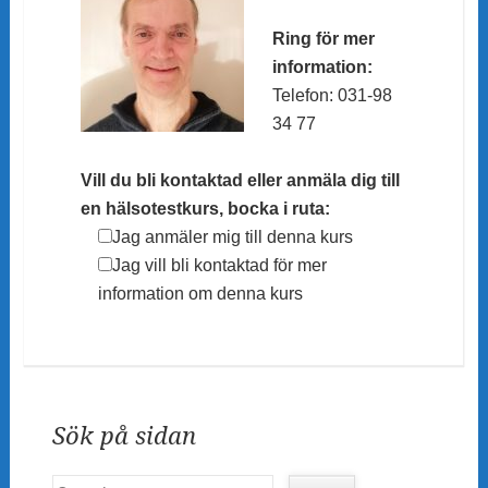
Ring för mer
information:
Telefon: 031-98
34 77
Vill du bli kontaktad eller anmäla dig till
en hälsotestkurs, bocka i ruta:
Jag anmäler mig till denna kurs
Jag vill bli kontaktad för mer
information om denna kurs
Sök på sidan
Search