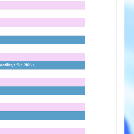
andling + fika. 200 kr.